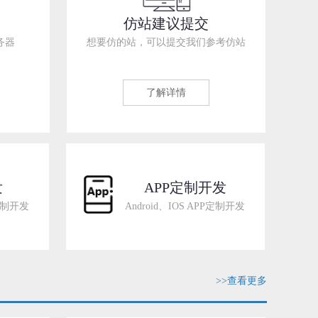
仿站建议提交
务器
想要仿的站，可以提交我们参考仿站
了解详情
发
APP定制开发
制开发
Android、IOS APP定制开发
>>查看更多