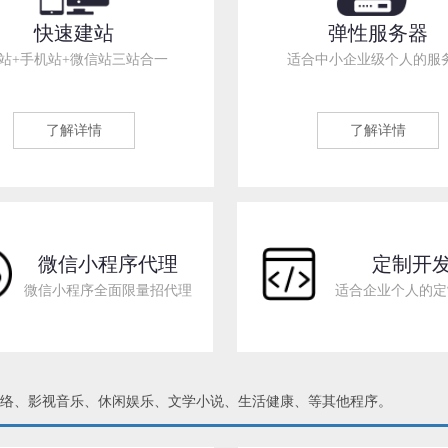
快速建站
弹性服务器
C站+手机站+微信站三站合一
适合中小企业级个人的服
了解详情
了解详情
微信小程序代理
定制开
微信小程序全面限量招代理
适合企业个人的定
网络、影视音乐、休闲娱乐、文学小说、生活健康、等其他程序。