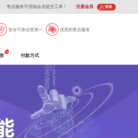
售后服务可登陆会员提交工单！
注册会员
登录
安全可靠信誉第一
优质的售后服务
发
付款方式