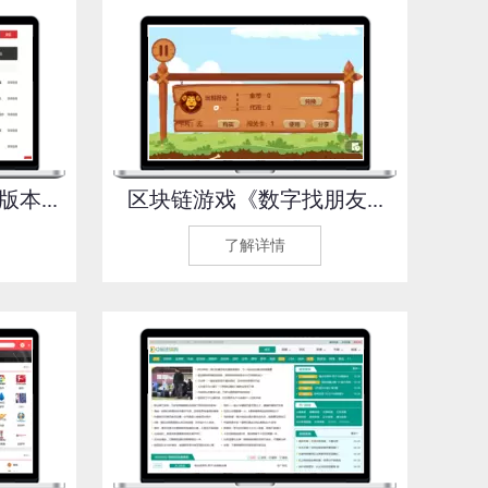
本...
区块链游戏《数字找朋友...
了解详情