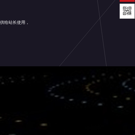
供给站长使用，