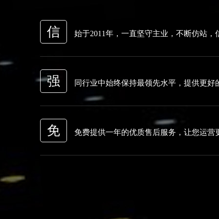
信
始于2011年，一直坚守主业，不断仿站，
强
同行业中始终保持最领先水平，提供更好
免
免费提供一年的优质售后服务，让您运营