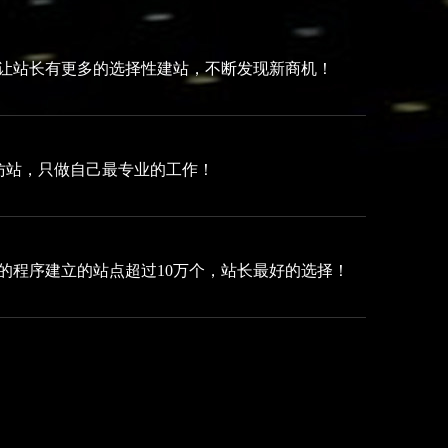
仿站，让站长有更多的选择性建站，不断发现新商机！
仿站，只做自己最专业的工作！
Fa的程序建立的站点超过10万个，站长最好的选择！