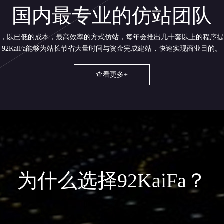
国内最专业的仿站团队
，以已低的成本，最高效率的方式仿站，每年会推出几十套以上的程序提
92KaiFa能够为站长节省大量时间与资金完成建站，快速实现商业目的。
查看更多+
为什么选择92KaiFa？