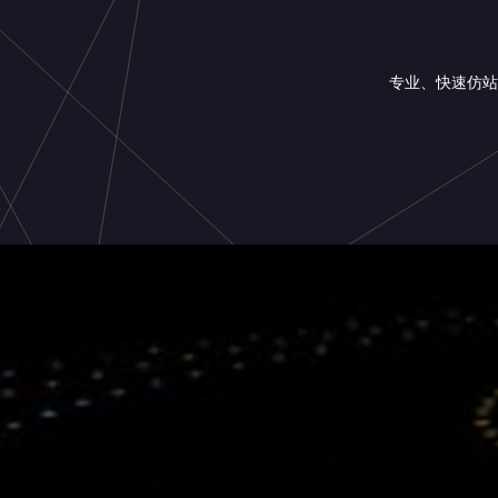
专业、快速仿站