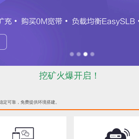
挖矿火爆开启！
，稳定可靠，免费提供环境搭建。